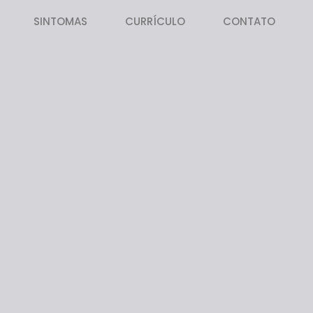
SINTOMAS
CURRÍCULO
CONTATO