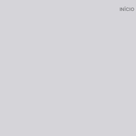
INÍCIO